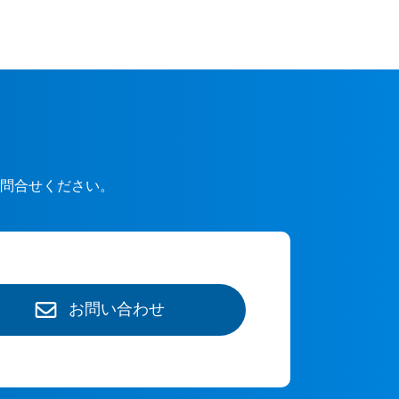
問合せください。
お問い合わせ