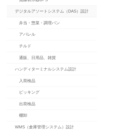
デジタルアソートシステム（DAS）設計
弁当・惣菜・調理パン
アパレル
チルド
通販、日用品、雑貨
ハンディターミナルシステム設計
入荷検品
ピッキング
出荷検品
棚卸
WMS（倉庫管理システム）設計