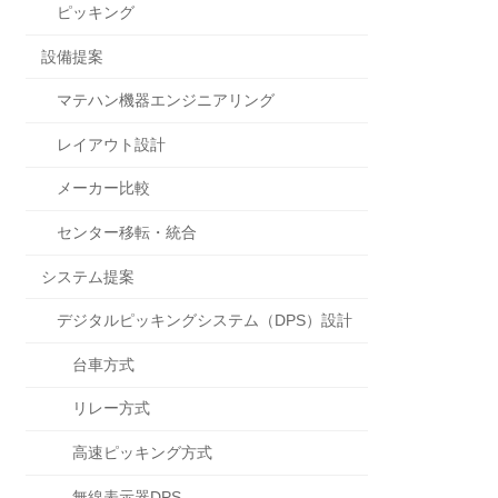
ピッキング
設備提案
マテハン機器エンジニアリング
レイアウト設計
メーカー比較
センター移転・統合
システム提案
デジタルピッキングシステム（DPS）設計
台車方式
リレー方式
高速ピッキング方式
無線表示器DPS