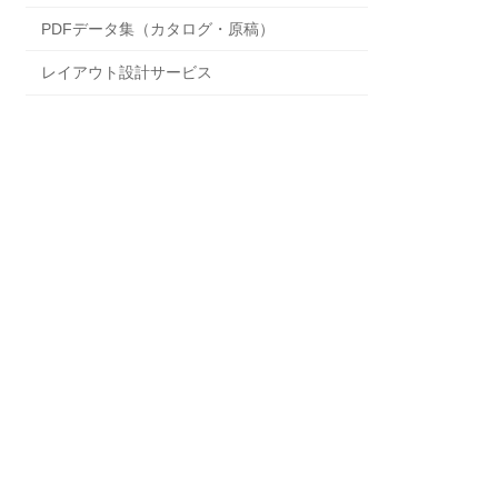
PDFデータ集（カタログ・原稿）
レイアウト設計サービス