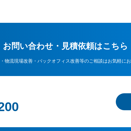
お問い合わせ・見積依頼はこちら
・物流現場改善・バックオフィス改善等のご相談はお気軽にお
200