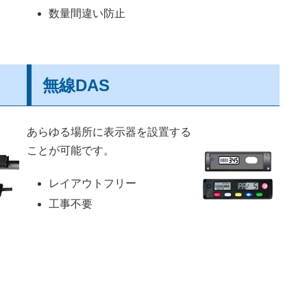
数量間違い防止
無線DAS
あらゆる場所に表示器を設置する
ことが可能です。
レイアウトフリー
工事不要