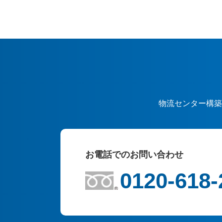
物流センター構築
お電話でのお問い合わせ
0120-618-