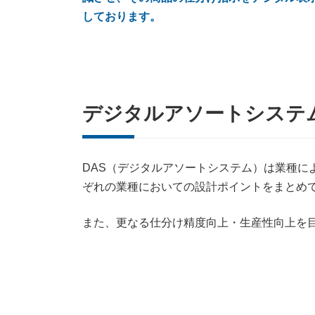
しております。
デジタルアソートシステ
DAS（デジタルアソートシステム）は業種に
ぞれの業種においての設計ポイントをまとめ
また、更なる仕分け精度向上・生産性向上を