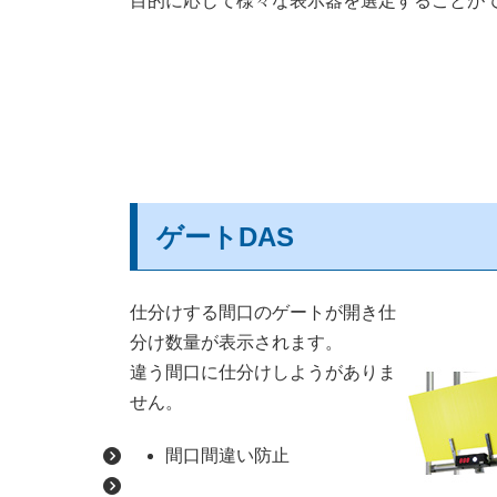
目的に応じて様々な表示器を選定することが
ゲートDAS
仕分けする間口のゲートが開き仕
分け数量が表示されます。
違う間口に仕分けしようがありま
せん。
間口間違い防止