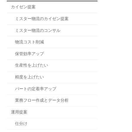
カイゼン提案
ミスター物流のカイゼン提案
ミスター物流のコンサル
物流コスト削減
保管効率アップ
生産性を上げたい
精度を上げたい
パートの定着率アップ
業務フロー作成とデータ分析
運用提案
仕分け