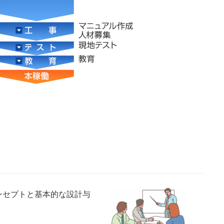
ンセプトと基本的な設計与