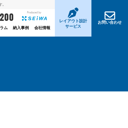
す。
-200
レイアウト設計
お問い合わせ
サービス
ラム
納入事例
会社情報