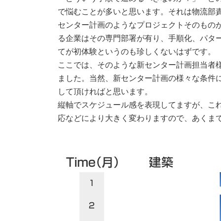
で悩むことが多いと思います。それは物流部
センター計画のようなプロジェクトそのもの
る企業はその専門部署が有り、手順化、パター
てが初体験というのも珍しくないはずです。
ここでは、そのような新センター計画担当者
ました。当然、新センター計画の様々な条件
して頂ければと思います。
縦軸でスケジュール感を表現してますが、こ
応などにより大きく変わりますので、あくま