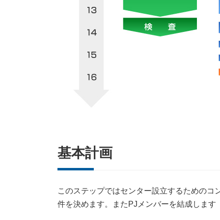
基本計画
このステップではセンター設立するためのコ
件を決めます。またPJメンバーを結成します