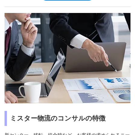
ミスター物流のコンサルの特徴