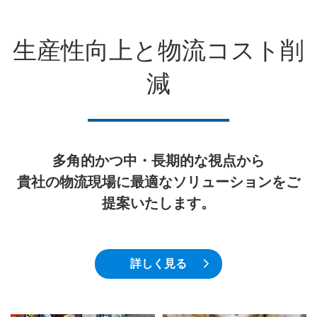
生産性向上と物流コスト削
減
多角的かつ中・長期的な視点から
貴社の物流現場に最適なソリューションをご
提案いたします。
詳しく見る