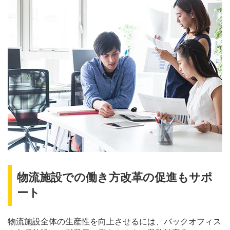
物流施設での働き方改革の促進もサポ
ート
物流施設全体の生産性を向上させるには、バックオフィス