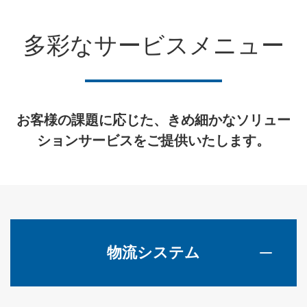
多彩なサービスメニュー
お客様の課題に応じた、きめ細かなソリュー
ションサービスをご提供いたします。
物流システム