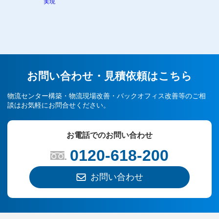
実現
お問い合わせ・見積依頼はこちら
物流センター構築・物流現場改善・バックオフィス改善等のご相
談はお気軽にお問合せください。
お電話でのお問い合わせ
0120-618-200
お問い合わせ