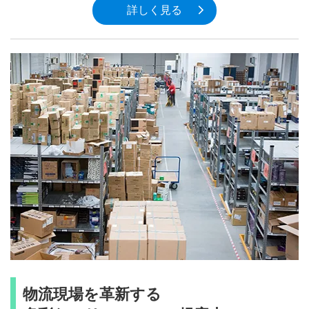
詳しく見る
物流現場を革新する