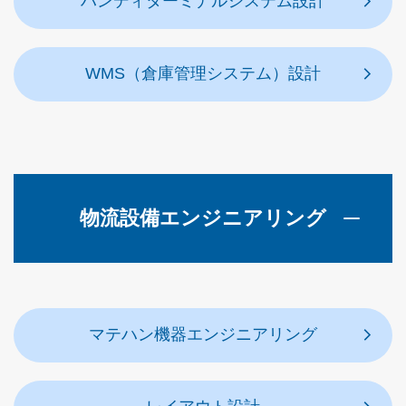
ハンディターミナルシステム設計
WMS（倉庫管理システム）設計
物流設備エンジニアリング
マテハン機器エンジニアリング