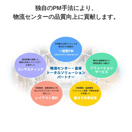
独自のPM手法により、
物流センターの品質向上に貢献します。