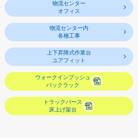
物流センター
オフィス
物流センター内
各種工事
上下昇降式作業台
ユアフィット
ウォークインプッシュ
バックラック
トラックバース
床上げ架台