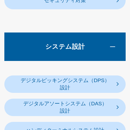
セキュリティ対策
システム設計
デジタルピッキングシステム（DPS）
設計
デジタルアソートシステム（DAS）
設計