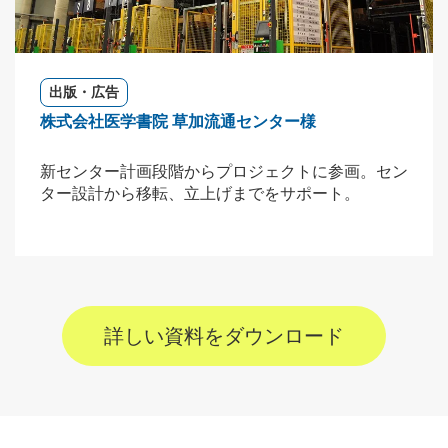
出版・広告
株式会社医学書院 草加流通センター様
新センター計画段階からプロジェクトに参画。セン
ター設計から移転、立上げまでをサポート。
詳しい資料をダウンロード