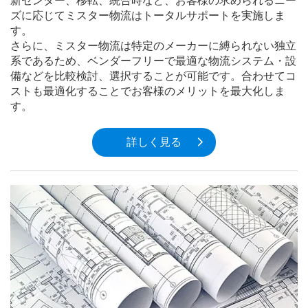
新センター、移転、統合時など、お客様の求められるニー
ズに応じてミスター物流はトータルサポートを実施しま
す。
さらに、ミスター物流は特定のメーカーに縛られない独立
系であるため、ベンダーフリーで最適な物流システム・設
備などを比較検討、選択することが可能です。合わせてコ
ストも最適化することでお客様のメリットを最大化しま
す。
詳しく見る