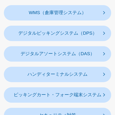
WMS（倉庫管理システム）
デジタルピッキングシステム（DPS）
デジタルアソートシステム（DAS）
ハンディターミナルシステム
ピッキングカート・フォーク端末システム