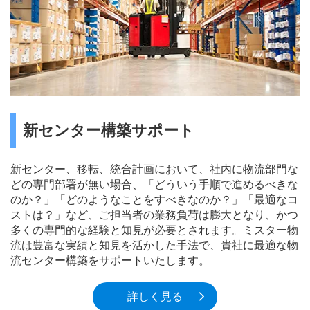
新センター構築サポート
新センター、移転、統合計画において、社内に物流部門な
どの専門部署が無い場合、「どういう手順で進めるべきな
のか？」「どのようなことをすべきなのか？」「最適なコ
ストは？」など、ご担当者の業務負荷は膨大となり、かつ
多くの専門的な経験と知見が必要とされます。ミスター物
流は豊富な実績と知見を活かした手法で、貴社に最適な物
流センター構築をサポートいたします。
詳しく見る