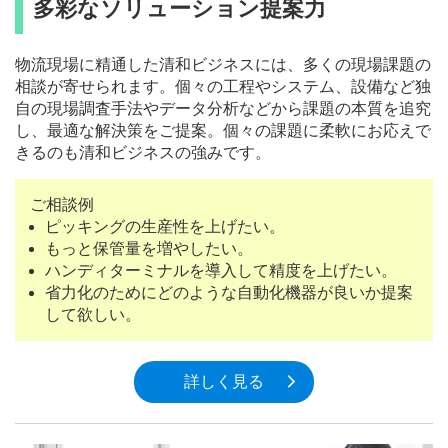
多彩なソリューション提案力
物流現場に精通した清和ビジネスには、多くの現場課題の
相談が寄せられます。個々の工程やシステム、設備など独
自の現場調査手法やデータ分析などから課題の本質を追究
し、最適な解決策をご提案。個々の課題に柔軟にお応えで
きるのも清和ビジネスの強みです。
ご相談例
ピッキングの生産性を上げたい。
もっと保管量を増やしたい。
ハンディターミナルを導入して精度を上げたい。
省力化のためにどのような自動化機器が良いか提案
して欲しい。
詳しく見る