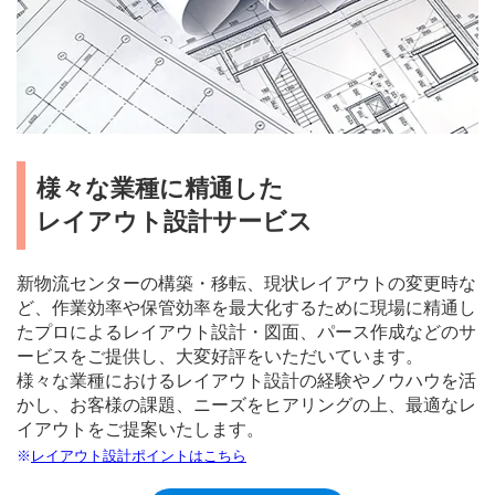
様々な業種に精通した
レイアウト設計サービス
新物流センターの構築・移転、現状レイアウトの変更時な
ど、作業効率や保管効率を最大化するために現場に精通し
たプロによるレイアウト設計・図面、パース作成などのサ
ービスをご提供し、大変好評をいただいています。
様々な業種におけるレイアウト設計の経験やノウハウを活
かし、お客様の課題、ニーズをヒアリングの上、最適なレ
イアウトをご提案いたします。
レイアウト設計ポイントはこちら