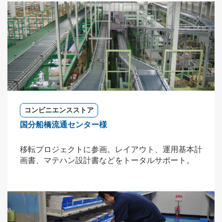
コンビニエンスストア
国分船橋流通センター様
移転プロジェクトに参画。レイアウト、運用基本計
画書、マテハン設計書などをトータルサポート。