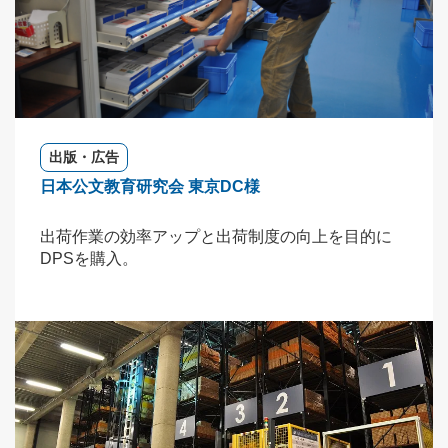
出版・広告
日本公文教育研究会 東京DC様
出荷作業の効率アップと出荷制度の向上を目的に
DPSを購入。