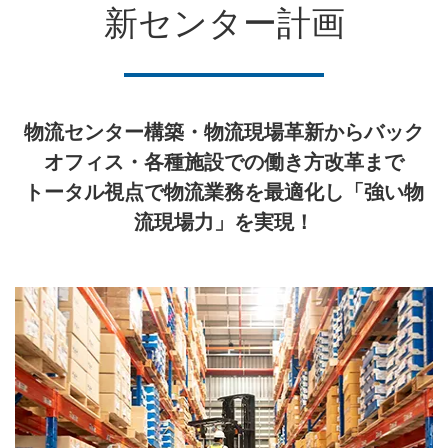
新センター計画
物流センター構築・物流現場革新からバック
オフィス・各種施設での働き方改革まで
トータル視点で物流業務を最適化し「強い物
流現場力」を実現！