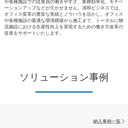
や各種施設での従業員の働きやすさ、業務効率化、モチベ
ーションアップなどが欠かせません。清和ビジネスでは、
オフィス変革の豊富な実績とノウハウを活かし、オフィス
や各種施設の最適な環境構築から施工まで、トータルに物
流施設における生産性向上を実現するための働き方改革の
促進をサポートいたします。
ソリューション事例
納入事例一覧