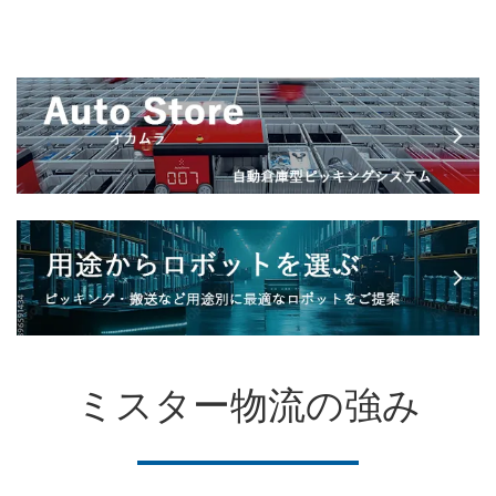
ミスター物流の強み