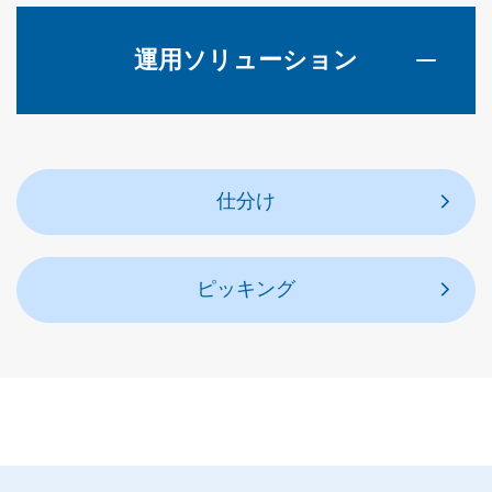
運用ソリューション
仕分け
ピッキング