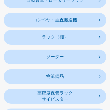
自動倉庫・ロータリーラック
コンベヤ・垂直搬送機
ラック（棚）
ソーター
物流備品
高密度保管ラック
サイビスター