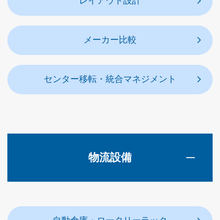
レイアウト設計
メーカー比較
センター移転・統合マネジメント
物流設備